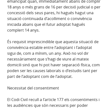
emancipat quan, immediatament abans de complir
18 anys o més grans de 16 per decisió judicial o per
concessió dels seus pares, hi hagués hagut una
situació continuada d’acolliment o convivència
iniciada abans que el futur adoptat hagués
complert 14 anys.
És requisit imprescindible que aquesta situació de
convivència estable entre l’adoptant i l’adoptat
sigui de, com a mínim, un any. Això no vol dir
necessàriament que s’hagi de viure al mateix
domicili sinó que hi pot haver separació física, com
poden ser les causes laborals o d’estudis tant per
part de l’adoptant com de l’adoptat.
Necessitat del consentiment
El Codi Civil recull a l’article 177 els consentiments i
les audiències que són necessaris per poder