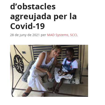
d’obstacles
agreujada per la
Covid-19
28 de juny de 2021
per
MAD Systems, SCCL