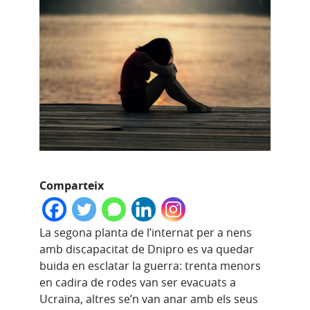
Comparteix
La segona planta de l’internat per a nens
amb discapacitat de Dnipro es va quedar
buida en esclatar la guerra: trenta menors
en cadira de rodes van ser evacuats a
Ucraïna, altres se’n van anar amb els seus