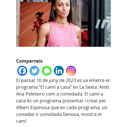
Comparteix
El passat 10 de juny de 2023 es va emetre el
programa “El camí a casa” en La Sexta. Amb
Ana Peleteiro com a convidada. El camí a
casa és un programa presentat i creat per
Albert Espinosa que en cada programa, un
convidat o convidada famosa, mostra el
camí