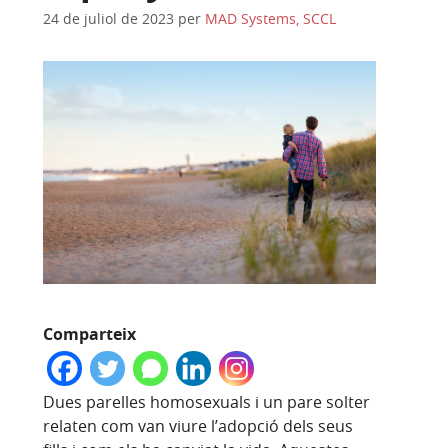
24 de juliol de 2023
per
MAD Systems, SCCL
Comparteix
Dues parelles homosexuals i un pare solter
relaten com van viure l’adopció dels seus