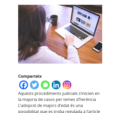
Comparteix
Aquests procediments judicials s’inicien en
la majoria de casos per temes d’herència
L’adopció de majors d’edat és una
possibilitat que es troba regulada a l’article