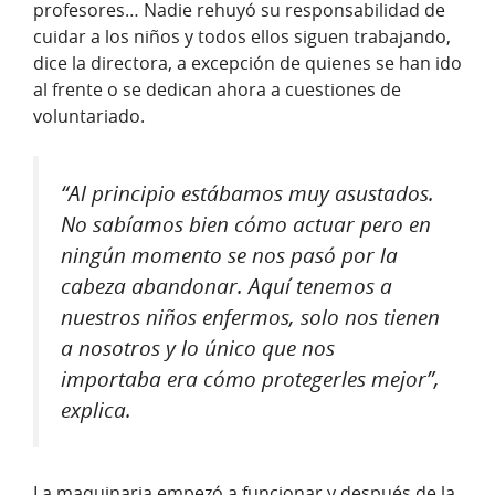
profesores… Nadie rehuyó su responsabilidad de
cuidar a los niños y todos ellos siguen trabajando,
dice la directora, a excepción de quienes se han ido
al frente o se dedican ahora a cuestiones de
voluntariado.
“Al principio estábamos muy asustados.
No sabíamos bien cómo actuar pero en
ningún momento se nos pasó por la
cabeza abandonar. Aquí tenemos a
nuestros niños enfermos, solo nos tienen
a nosotros y lo único que nos
importaba era cómo protegerles mejor”,
explica.
La maquinaria empezó a funcionar y después de la