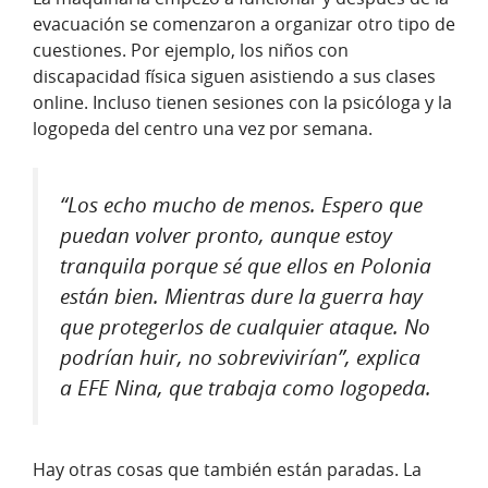
evacuación se comenzaron a organizar otro tipo de
cuestiones. Por ejemplo, los niños con
discapacidad física siguen asistiendo a sus clases
online. Incluso tienen sesiones con la psicóloga y la
logopeda del centro una vez por semana.
“Los echo mucho de menos. Espero que
puedan volver pronto, aunque estoy
tranquila porque sé que ellos en Polonia
están bien. Mientras dure la guerra hay
que protegerlos de cualquier ataque. No
podrían huir, no sobrevivirían”, explica
a EFE Nina, que trabaja como logopeda.
Hay otras cosas que también están paradas. La