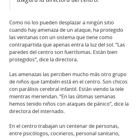
Como no los pueden desplazar a ningún sitio
cuando hay amenaza de un ataque, ha protegido
las ventanas con un sistema que tiene como
contrapartida que apenas entra la luz del sol. “Las
paredes del centro son fuertísimas. Están bien
protegidos”, dice la directora.
Las amenazas las perciben mucho más otro grupo
de niños que también está en el centro. Son chicos
con parálisis cerebral infantil. Están viendo la tele
mientras meriendan. “En las últimas semanas
hemos tenido niños con ataques de pánico”, dice la
directora del internado.
En el centro trabajan un centenar de personas,
entre psicólogos, cocineros, personal sanitario,