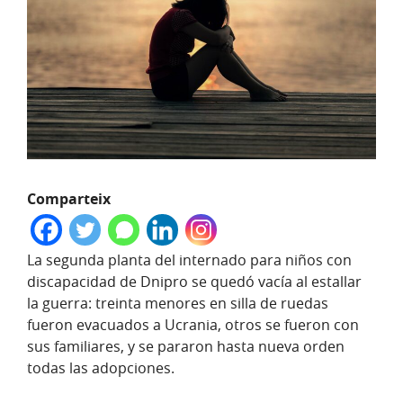
Comparteix
La segunda planta del internado para niños con
discapacidad de Dnipro se quedó vacía al estallar
la guerra: treinta menores en silla de ruedas
fueron evacuados a Ucrania, otros se fueron con
sus familiares, y se pararon hasta nueva orden
todas las adopciones.