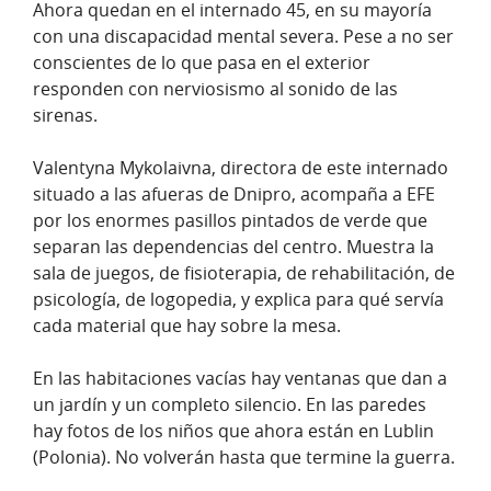
Ahora quedan en el internado 45, en su mayoría
con una discapacidad mental severa. Pese a no ser
conscientes de lo que pasa en el exterior
responden con nerviosismo al sonido de las
sirenas.
Valentyna Mykolaivna, directora de este internado
situado a las afueras de Dnipro, acompaña a EFE
por los enormes pasillos pintados de verde que
separan las dependencias del centro. Muestra la
sala de juegos, de fisioterapia, de rehabilitación, de
psicología, de logopedia, y explica para qué servía
cada material que hay sobre la mesa.
En las habitaciones vacías hay ventanas que dan a
un jardín y un completo silencio. En las paredes
hay fotos de los niños que ahora están en Lublin
(Polonia). No volverán hasta que termine la guerra.