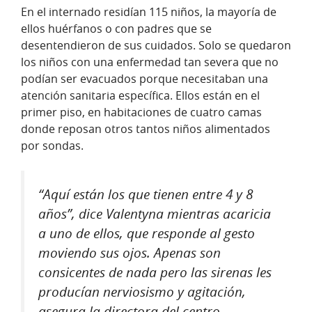
En el internado residían 115 niños, la mayoría de
ellos huérfanos o con padres que se
desentendieron de sus cuidados. Solo se quedaron
los niños con una enfermedad tan severa que no
podían ser evacuados porque necesitaban una
atención sanitaria específica. Ellos están en el
primer piso, en habitaciones de cuatro camas
donde reposan otros tantos niños alimentados
por sondas.
“Aquí están los que tienen entre 4 y 8
años”, dice Valentyna mientras acaricia
a uno de ellos, que responde al gesto
moviendo sus ojos. Apenas son
consicentes de nada pero las sirenas les
producían nerviosismo y agitación,
asegura la directora del centro.