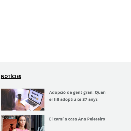
NOTÍCIES
Adopció de gent gran: Quan
el fill adoptiu té 37 anys
El camí a casa Ana Peleteiro