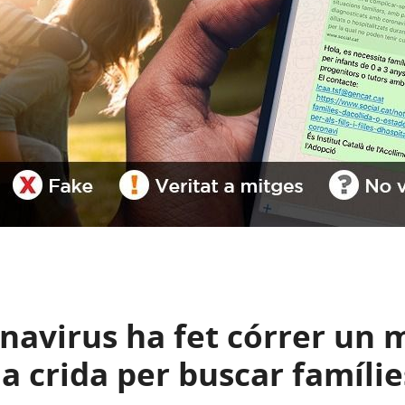
navirus ha fet córrer un 
 crida per buscar famílie