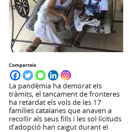
Comparteix
La pandèmia ha demorat els
tràmits, el tancament de fronteres
ha retardat els vols de les 17
famílies catalanes que anaven a
recollir als seus fills i les sol·licituds
d’adopció han caigut durant el